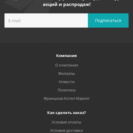
акций и распродаж!
Компания
О компании
Филиалы
Новости
Политика
Франшиза Котел Маркет
Как сделать заказ?
Условия оплаты
Условия доставки