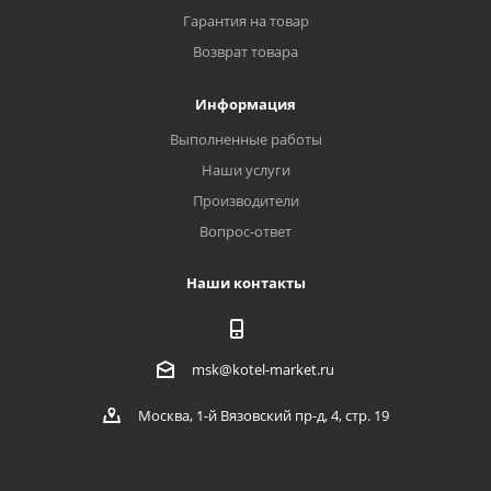
Гарантия на товар
Возврат товара
Информация
Выполненные работы
Наши услуги
Производители
Вопрос-ответ
Наши контакты
msk@kotel-market.ru
Москва, 1-й Вязовский пр-д, 4, стр. 19