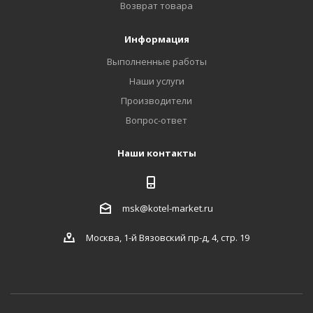
Возврат товара
Информация
Выполненные работы
Наши услуги
Производители
Вопрос-ответ
Наши контакты
msk@kotel-market.ru
Москва, 1-й Вязовский пр-д, 4, стр. 19