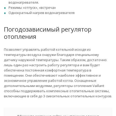
водонагревателя.
Режимы «отпуск», «встреча»
Однократный нагрев водонагревателя
Погодозависимый регулятор
отопления
Позволяет управлять работой котельной исходя из
температуры воздуха снаружи благодаря специальному
датчику наружной температуры. Таким образом, достаточно
лишь один раз настроить работу регулятора и вам будет
обеспечена постоянная комфортная температура в
помещении. Они обеспечивают наиболее эффективное и
экономичное управление работой котла. Оснащенные
дополнительными модулями, регуляторы отопления Vaillant
способны поддерживать комплексные отопительные системы,
включающие в себя до 3 смесительных отопительных контуров.