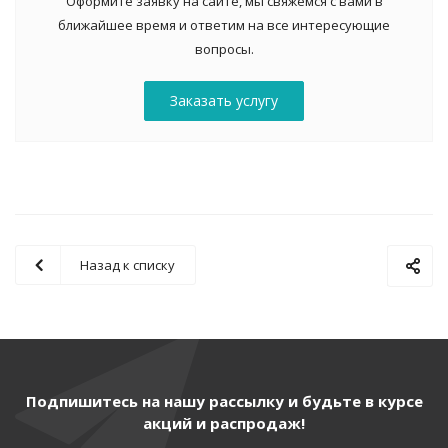
Оформите заявку на сайте, мы свяжемся с вами в
ближайшее время и ответим на все интересующие
вопросы.
Заказать услугу
Назад к списку
Подпишитесь на нашу рассылку и будьте в курсе
акций и распродаж!