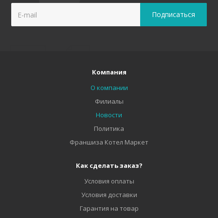
Компания
О компании
Филиалы
Новости
Политика
Франшиза Котел Маркет
Как сделать заказ?
Условия оплаты
Условия доставки
Гарантия на товар